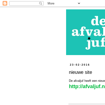
23-02-2016
nieuwe site
De afvaljuf heeft een nieuw
http://afvaljuf.n