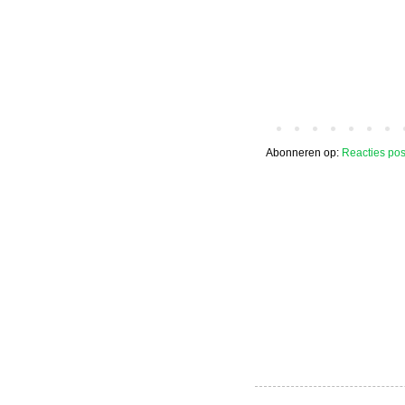
Abonneren op:
Reacties pos